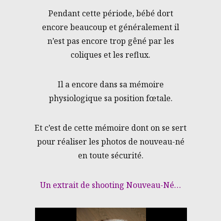
Pendant cette période, bébé dort
encore beaucoup et généralement il
n’est pas encore trop gêné par les
coliques et les reflux.
Il a encore dans sa mémoire
physiologique sa position fœtale.
Et c’est de cette mémoire dont on se sert
pour réaliser les photos de nouveau-né
en toute sécurité.
Un extrait de shooting Nouveau-Né…