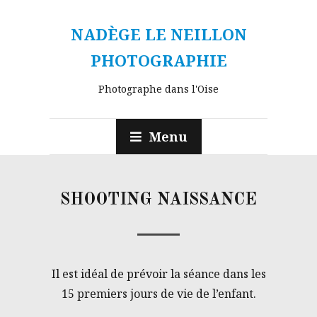
NADÈGE LE NEILLON
PHOTOGRAPHIE
Photographe dans l'Oise
Menu
SHOOTING NAISSANCE
Il est idéal de prévoir la séance dans les
15 premiers jours de vie de l’enfant.