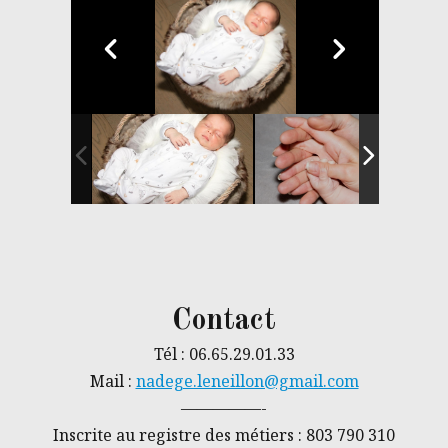
Contact
Tél : 06.65.29.01.33
Mail :
nadege.leneillon@gmail.com
—————-
Inscrite au registre des métiers : 803 790 310