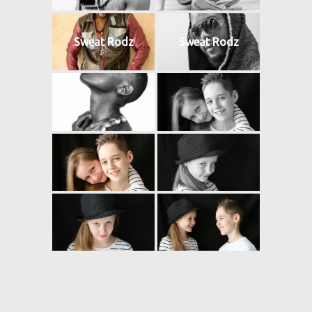
Sweat Rodz
Sweat Rodz