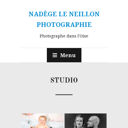
NADÈGE LE NEILLON
PHOTOGRAPHIE
Photographe dans l'Oise
Menu
STUDIO