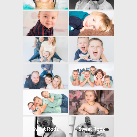
Sweat Rodz
Sweat Rodz